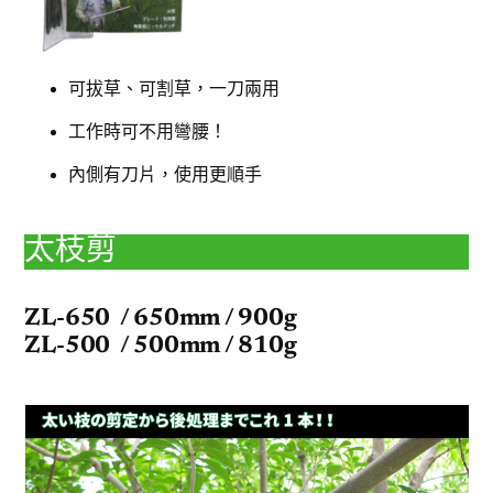
可拔草、可割草，一刀兩用
工作時可不用彎腰！
內側有刀片，使用更順手
太枝剪
ZL-650 / 650mm / 900g
ZL-500 / 500mm / 810g