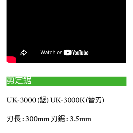
剪定鋸
UK-3000 (鋸) UK-3000K (替刃)
刃長 : 300mm 刃鋸 : 3.5mm