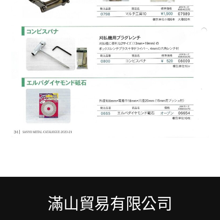
滿山貿易有限公司