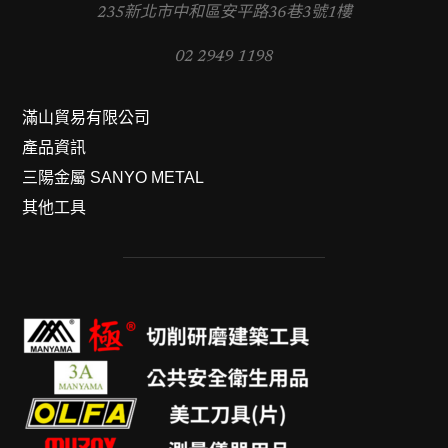
235新北市中和區安平路36巷3號1樓
02 2949 1198
滿山貿易有限公司
產品資訊
三陽金屬 SANYO METAL
其他工具